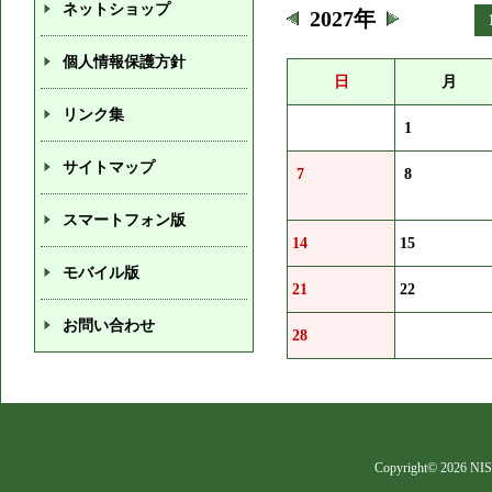
ネットショップ
2027年
個人情報保護方針
日
月
リンク集
1
サイトマップ
7
8
スマートフォン版
14
15
モバイル版
21
22
お問い合わせ
28
Copyright©
2026 NIS