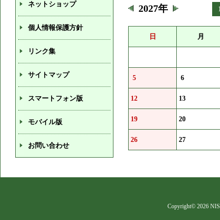
ネットショップ
2027年
個人情報保護方針
日
月
リンク集
サイトマップ
5
6
スマートフォン版
12
13
19
20
モバイル版
26
27
お問い合わせ
Copyright©
2026 NIS