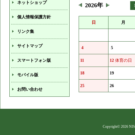
ネットショップ
2026年
個人情報保護方針
日
月
リンク集
サイトマップ
4
5
スマートフォン版
11
12
体育の日
18
19
モバイル版
25
26
お問い合わせ
Copyright©
2026 NIS